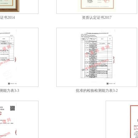
证书2014
资质认定证书2017
能力表3-3
批准的检验检测能力表3-2