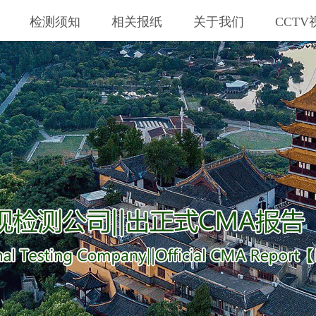
检测须知
相关报纸
关于我们
CCTV