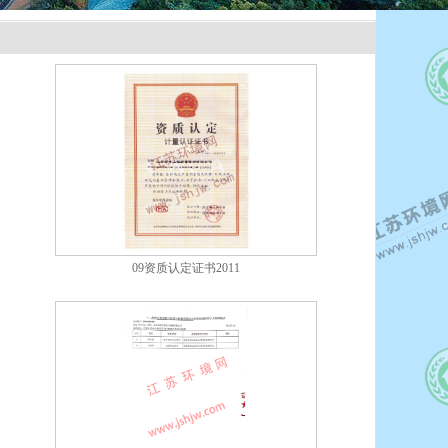
09资质认定证书2011