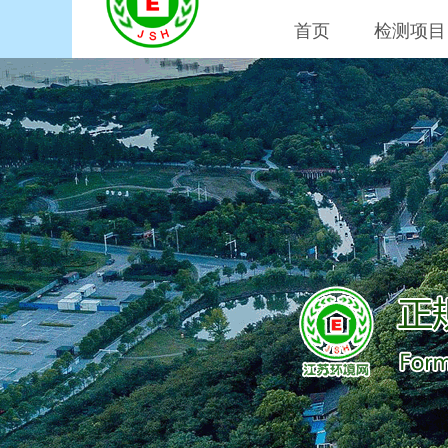
首页
检测项目