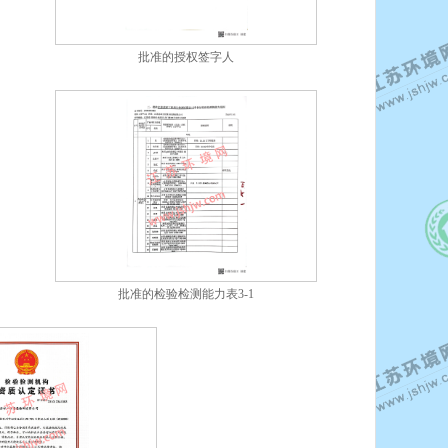
批准的授权签字人
批准的检验检测能力表3-1