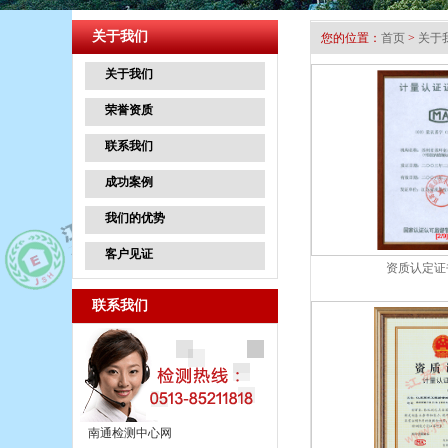
关于我们
您的位置：
首页
>
关于
关于我们
荣誉资质
联系我们
成功案例
我们的优势
客户见证
资质认定证书2
联系我们
南通检测中心网