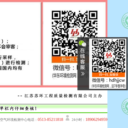
0513-85211818
18906294959
空气环境检测中心电话：
24小时：