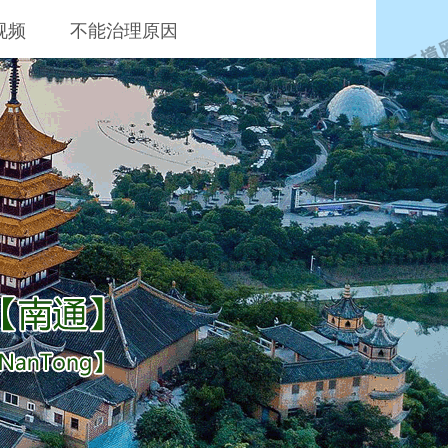
视频
不能治理原因