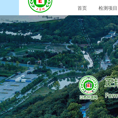
首页
检测项目