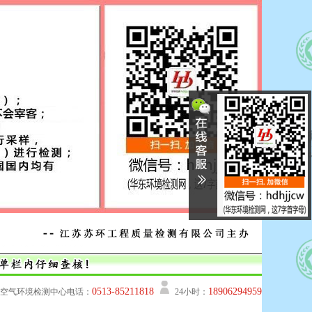
0513-85211818
18906294959
空气环境检测中心电话：
24小时：