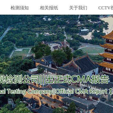
检测须知
相关报纸
关于我们
CCTV