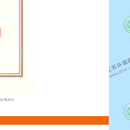
证书2014