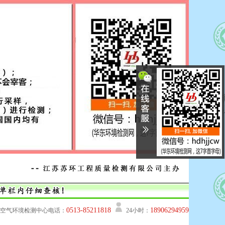
0513-85211818
18906294959
空气环境检测中心电话：
24小时：