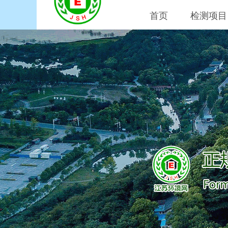
首页
检测项目