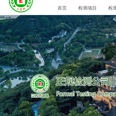
首页
检测项目
检