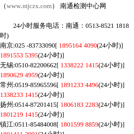
（
www.ntjczx.com
） 南通检测中心网
24小时服务电话：南通：0513-8521 1818 
时)
南京:025 -83733090[
1895164 4090
(24小时)]
1891553 5395
(24小时)]
无锡:0510-82200662[
1338222 1415
(
24小时)] 
1890629 4959
(24小时)]
常州:0519-85965596[
1891233 4496
(24小时)]
1338233 1415
(24小时)]
扬州:0514-87201415[
1806183 2283
(24小时)]
1801219 1415
(24小时)]
镇江:0511-85484008[
1801599 8859
(24小时)]