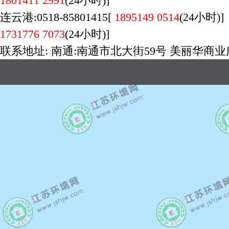
1801411 2991
(24小时)]
连云港:0518-85801415[
1895149 0514
(24小时)
1731776 7073
(24小时)]
联系地址: 南通:南通市北大街59号 美丽华商业