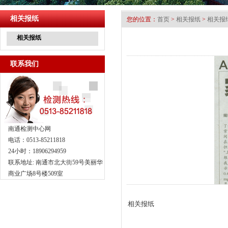
相关报纸
您的位置：
首页
>
相关报纸
>
相关报
相关报纸
联系我们
南通检测中心网
电话：0513-85211818
24小时：18906294959
联系地址: 南通市北大街59号美丽华
商业广场8号楼509室
相关报纸