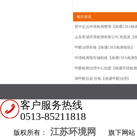
相关资讯
晋中定点环境检测费用【南通CMA检
山东君成环境检测有限公司 闵真真【
甲醛治理价格【南通CMA检测报告】
环境检测报告编制难【南通CMA检测
甲醛检测治理中心加盟【南通环境检测
测甲醛仪器 价格【南通甲醛治理】
客户服务热线
0513-85211818
江苏环境网
版权所有：
旗下网站